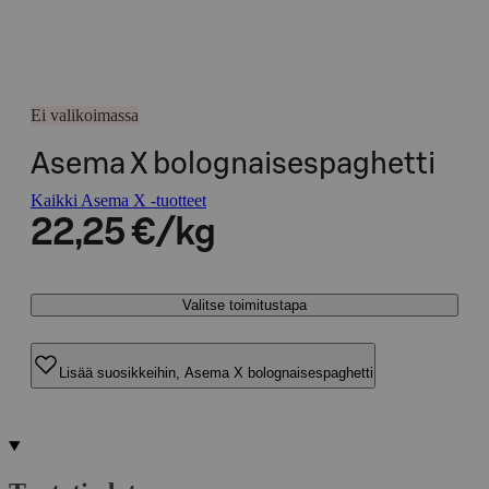
Ei valikoimassa
Asema X bolognaisespaghetti
Kaikki Asema X -tuotteet
22,25 €/kg
Valitse toimitustapa
Lisää suosikkeihin, Asema X bolognaisespaghetti