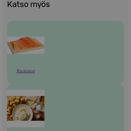
Katso myös
Ruokatori