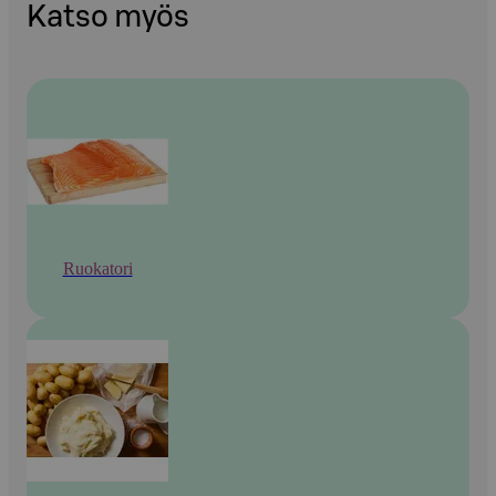
Katso myös
Ruokatori