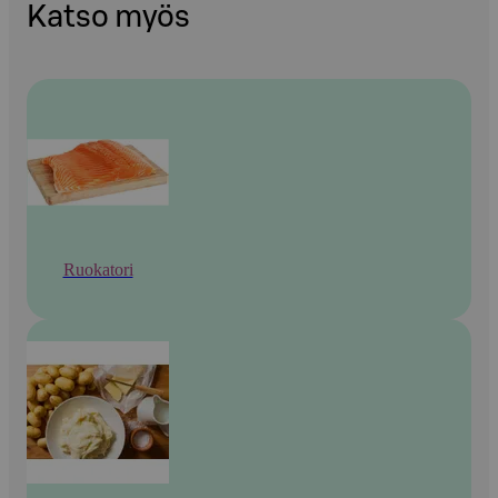
Katso myös
Ruokatori