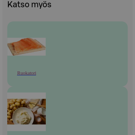
Katso myös
Ruokatori