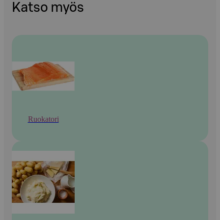
Katso myös
Ruokatori