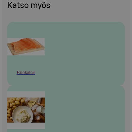
Katso myös
Ruokatori