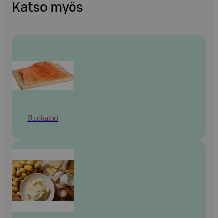
Katso myös
Ruokatori