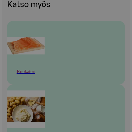
Katso myös
Ruokatori