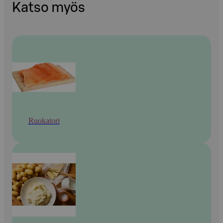
Katso myös
Ruokatori