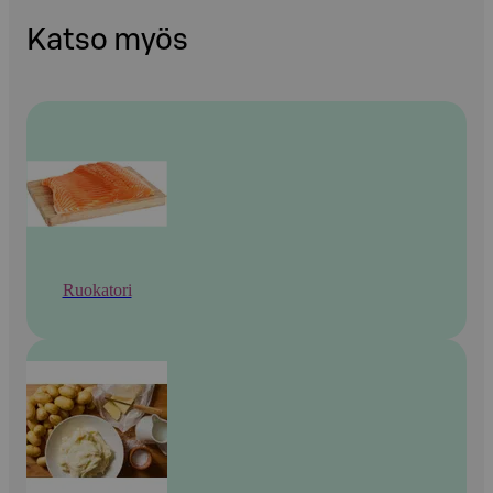
Katso myös
Ruokatori