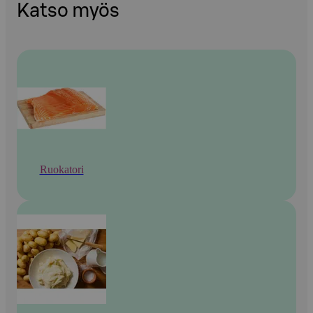
Katso myös
Ruokatori