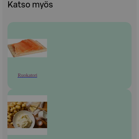
Katso myös
Ruokatori