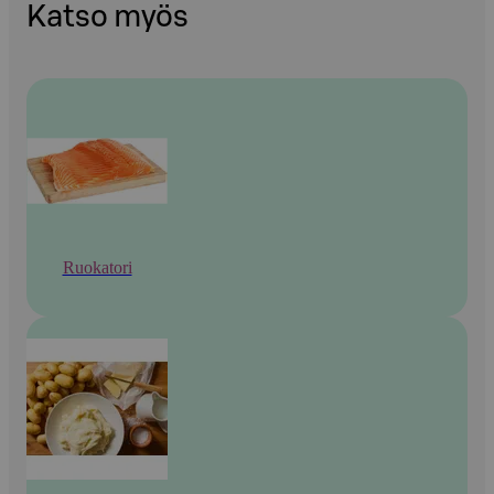
Katso myös
Ruokatori