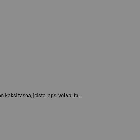
ksi tasoa, joista lapsi voi valita…