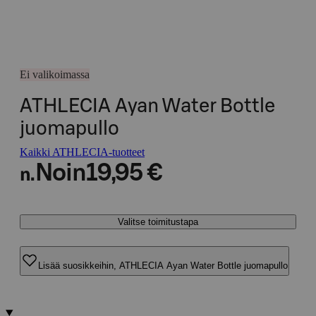
Ei valikoimassa
ATHLECIA Ayan Water Bottle
juomapullo
Kaikki ATHLECIA-tuotteet
Noin
19,95 €
n.
Valitse toimitustapa
Lisää suosikkeihin, ATHLECIA Ayan Water Bottle juomapullo