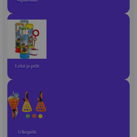
Lelut ja pelit
Ulkopelit