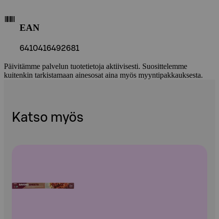
EAN
6410416492681
Päivitämme palvelun tuotetietoja aktiivisesti. Suosittelemme
kuitenkin tarkistamaan ainesosat aina myös myyntipakkauksesta.
Katso myös