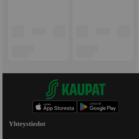
Yhteystiedot