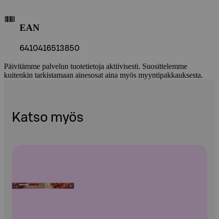
EAN
6410416513850
Päivitämme palvelun tuotetietoja aktiivisesti. Suosittelemme
kuitenkin tarkistamaan ainesosat aina myös myyntipakkauksesta.
Katso myös