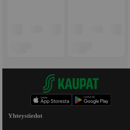
Yhteystiedot