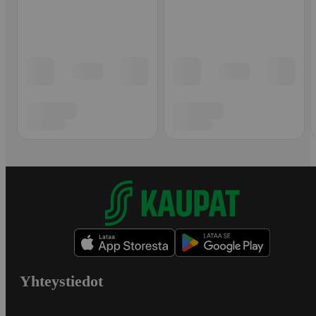
Yhteystiedot