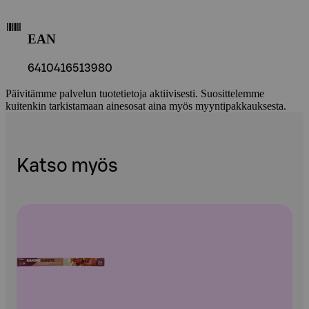
EAN
6410416513980
Päivitämme palvelun tuotetietoja aktiivisesti. Suosittelemme
kuitenkin tarkistamaan ainesosat aina myös myyntipakkauksesta.
Katso myös