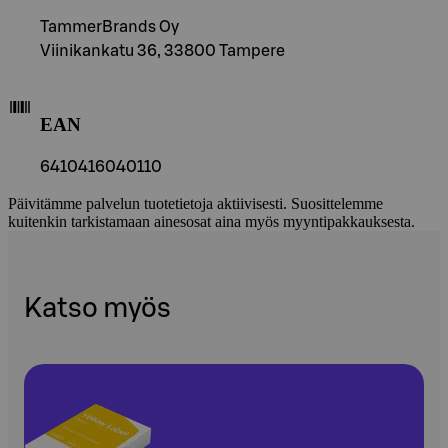
TammerBrands Oy
Viinikankatu 36, 33800 Tampere
EAN
6410416040110
Päivitämme palvelun tuotetietoja aktiivisesti. Suosittelemme
kuitenkin tarkistamaan ainesosat aina myös myyntipakkauksesta.
Katso myös