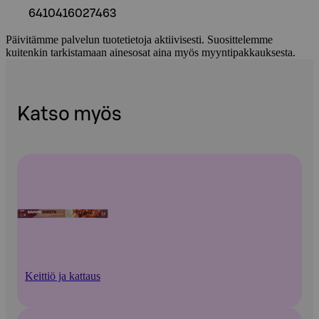
6410416027463
Päivitämme palvelun tuotetietoja aktiivisesti. Suosittelemme
kuitenkin tarkistamaan ainesosat aina myös myyntipakkauksesta.
Katso myös
Keittiö ja kattaus