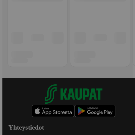
Yhteystiedot