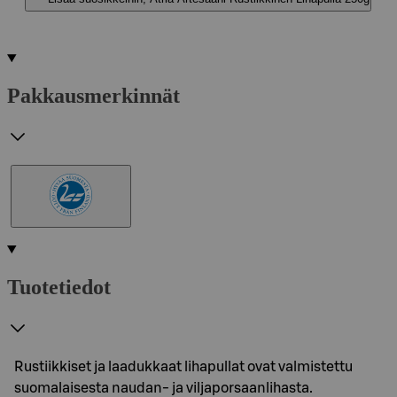
Pakkausmerkinnät
Tuotetiedot
Rustiikkiset ja laadukkaat lihapullat ovat valmistettu
suomalaisesta naudan- ja viljaporsaanlihasta.