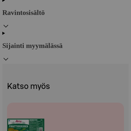
Ravintosisältö
Sijainti myymälässä
Katso myös