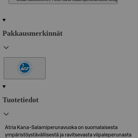
Pakkausmerkinnät
Tuotetiedot
Atria Kana-Salamiperunavuoka on suomalaisesta
ympäristöystävällisestä ja ravitsevasta viipaleperunasta