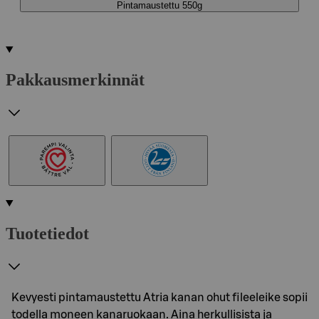
Pintamaustettu 550g
Pakkausmerkinnät
Tuotetiedot
Kevyesti pintamaustettu Atria kanan ohut fileeleike sopii
todella moneen kanaruokaan. Aina herkullisista ja