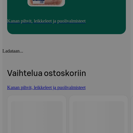
Kanan pihvit, leikkeleet ja puolivalmisteet
Ladataan...
Vaihtelua ostoskoriin
Kanan pihvit, leikkeleet ja puolivalmisteet
Ohita listaus