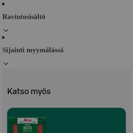
Ravintosisältö
Sijainti myymälässä
Katso myös