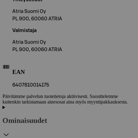
Atria Suomi Oy
PL 900, 60060 ATRIA
Valmistaja
Atria Suomi Oy
PL 900, 60060 ATRIA
EAN
6407810014175
Päivitämme palvelun tuotetietoja aktiivisesti. Suosittelemme
kuitenkin tarkistamaan ainesosat aina myös myyntipakkauksesta.
Ominaisuudet