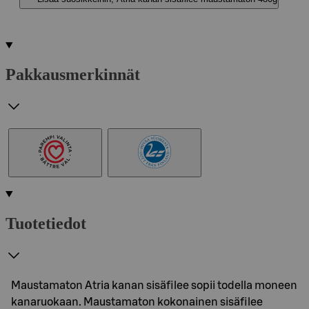
Pakkausmerkinnät
Tuotetiedot
Maustamaton Atria kanan sisäfilee sopii todella moneen
kanaruokaan. Maustamaton kokonainen sisäfilee