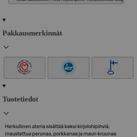
Pakkausmerkinnät
Tuotetiedot
Herkullinen ateria sisältää kaksi kirjolohipihviä,
maustettua perunaa, porkkanaa ja maun kruunaa