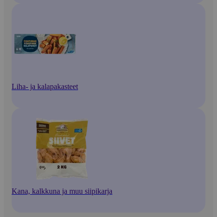
Liha- ja kalapakasteet
Kana, kalkkuna ja muu siipikarja