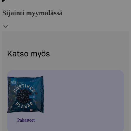
Sijainti myymälässä
Katso myös
Pakasteet