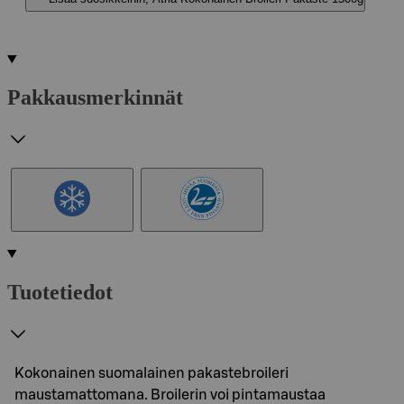
Pakkausmerkinnät
Tuotetiedot
Kokonainen suomalainen pakastebroileri
maustamattomana. Broilerin voi pintamaustaa