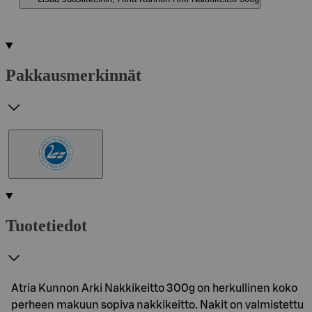
Pakkausmerkinnät
Tuotetiedot
Atria Kunnon Arki Nakkikeitto 300g on herkullinen koko
perheen makuun sopiva nakkikeitto. Nakit on valmistettu