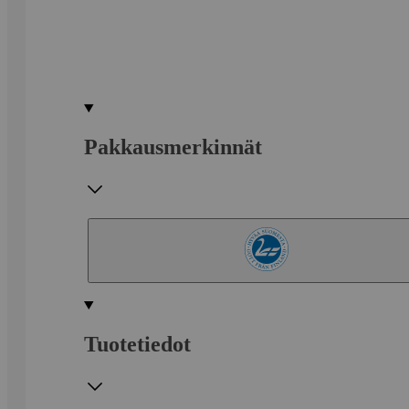
Pakkausmerkinnät
Tuotetiedot