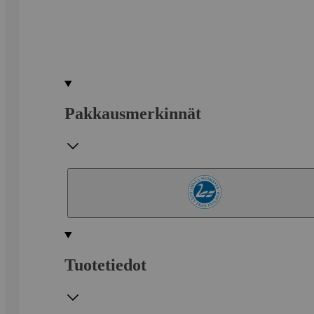
Pakkausmerkinnät
Tuotetiedot