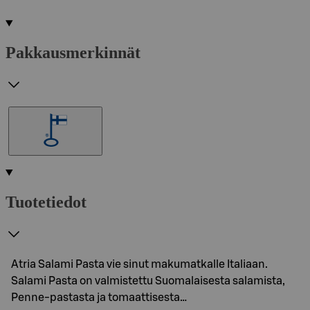
Pakkausmerkinnät
Tuotetiedot
Atria Salami Pasta vie sinut makumatkalle Italiaan.
Salami Pasta on valmistettu Suomalaisesta salamista,
Penne-pastasta ja tomaattisesta…