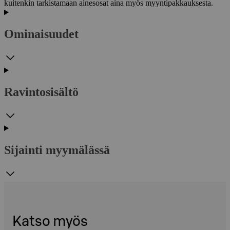
kuitenkin tarkistamaan ainesosat aina myös myyntipakkauksesta.
Ominaisuudet
Ravintosisältö
Sijainti myymälässä
Katso myös