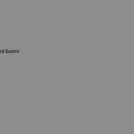
erä Suomi