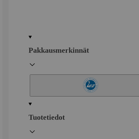
Pakkausmerkinnät
Tuotetiedot