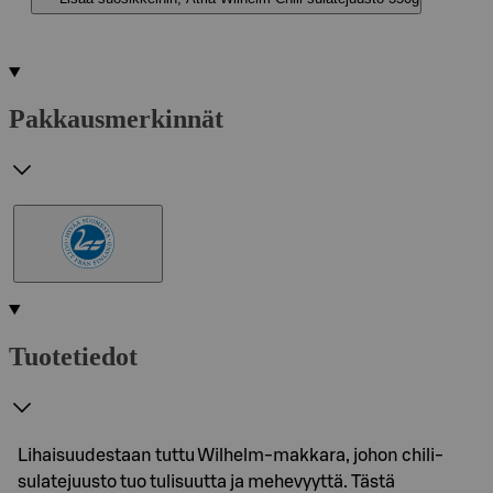
Pakkausmerkinnät
Tuotetiedot
Lihaisuudestaan tuttu Wilhelm-makkara, johon chili-
sulatejuusto tuo tulisuutta ja mehevyyttä. Tästä