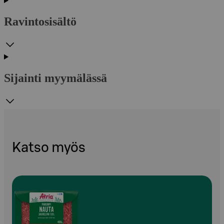
Ravintosisältö
Sijainti myymälässä
Katso myös