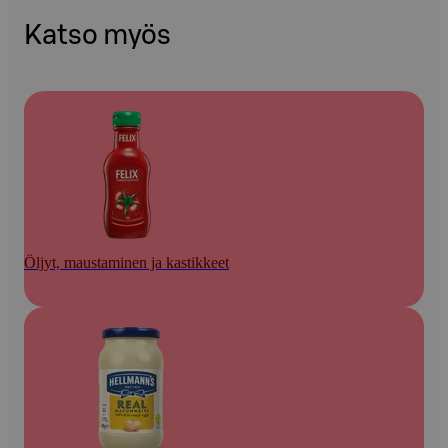
Katso myös
Öljyt, maustaminen ja kastikkeet