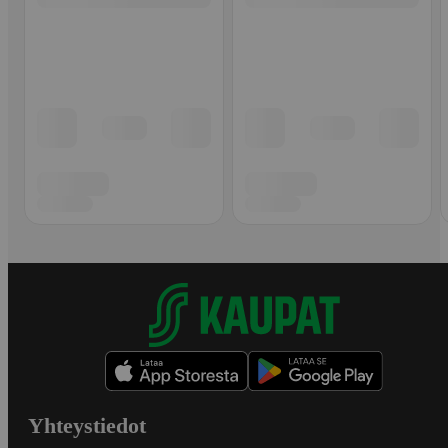
Yhteystiedot