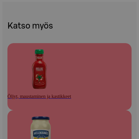
Katso myös
Öljyt, maustaminen ja kastikkeet