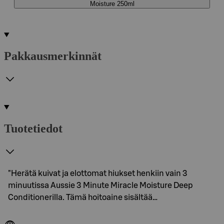
Moisture 250ml
Pakkausmerkinnät
Tuotetiedot
"Herätä kuivat ja elottomat hiukset henkiin vain 3
minuutissa Aussie 3 Minute Miracle Moisture Deep
Conditionerilla. Tämä hoitoaine sisältää…