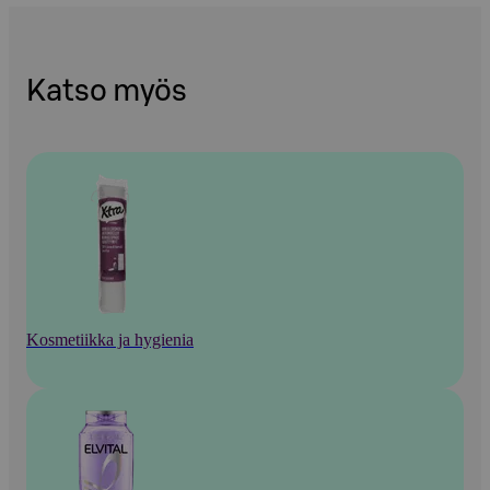
Katso myös
Kosmetiikka ja hygienia