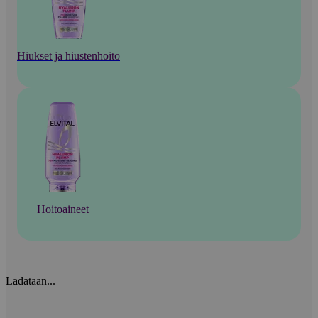
Hiukset ja hiustenhoito
Hoitoaineet
Ladataan...