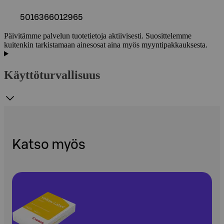
5016366012965
Päivitämme palvelun tuotetietoja aktiivisesti. Suosittelemme
kuitenkin tarkistamaan ainesosat aina myös myyntipakkauksesta.
Käyttöturvallisuus
Katso myös