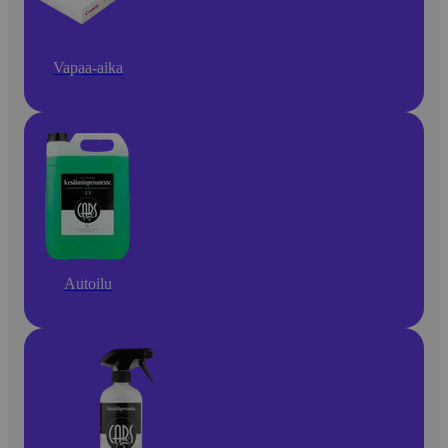
Vapaa-aika
Autoilu