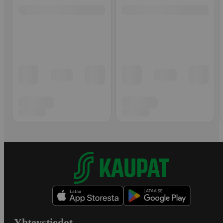
Yhteystiedot