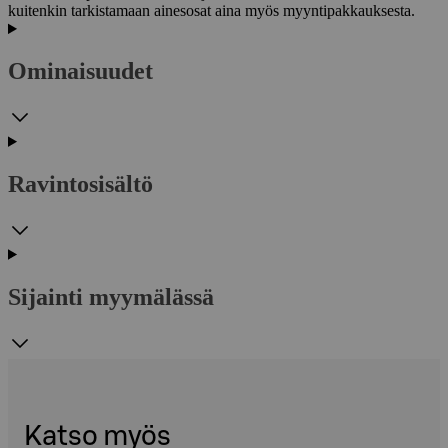
kuitenkin tarkistamaan ainesosat aina myös myyntipakkauksesta.
Ominaisuudet
Ravintosisältö
Sijainti myymälässä
Katso myös