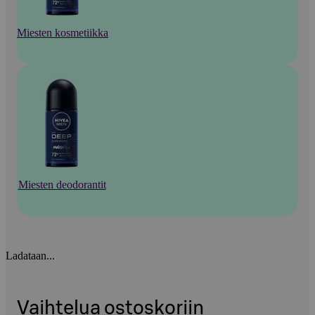
Miesten kosmetiikka
Miesten deodorantit
Ladataan...
Vaihtelua ostoskoriin