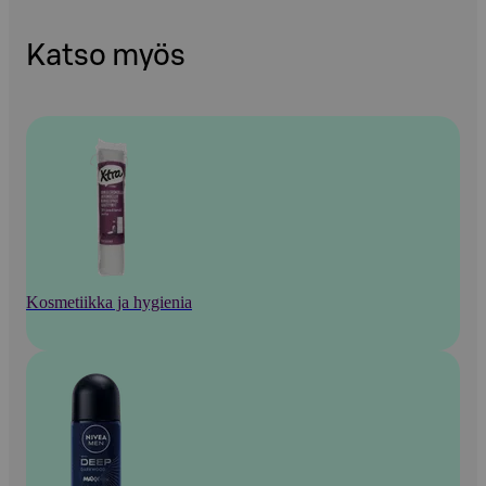
Katso myös
Kosmetiikka ja hygienia