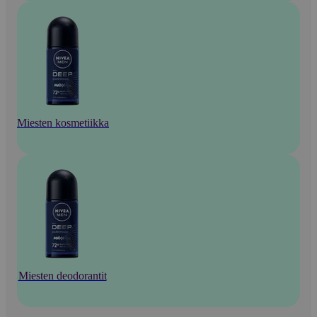
Miesten kosmetiikka
Miesten deodorantit