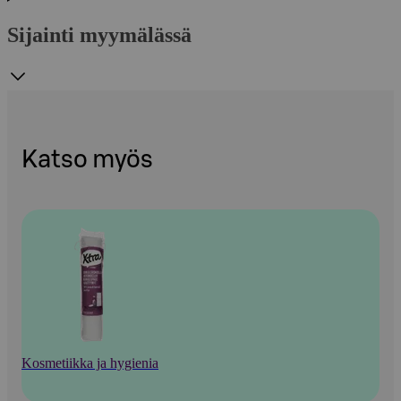
Sijainti myymälässä
Katso myös
Kosmetiikka ja hygienia