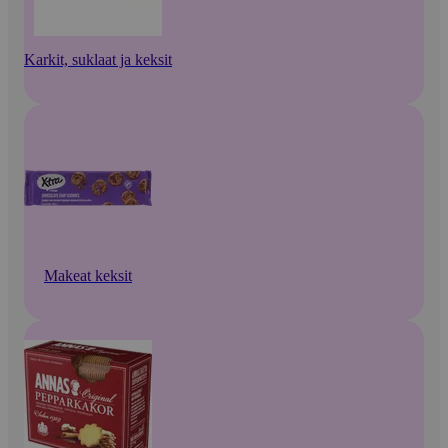
Karkit, suklaat ja keksit
Makeat keksit