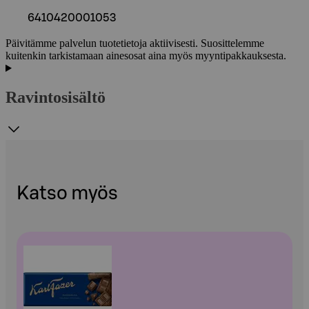
6410420001053
Päivitämme palvelun tuotetietoja aktiivisesti. Suosittelemme
kuitenkin tarkistamaan ainesosat aina myös myyntipakkauksesta.
Ravintosisältö
Katso myös