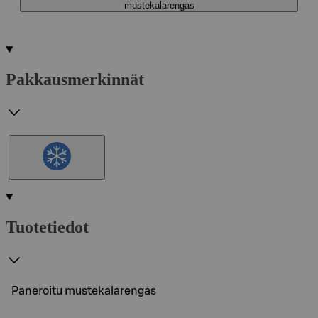
mustekalarengas
Pakkausmerkinnät
Tuotetiedot
Paneroitu mustekalarengas