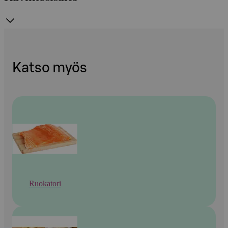
Katso myös
Ruokatori