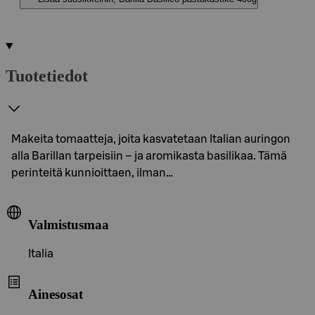
Tuotetiedot
Makeita tomaatteja, joita kasvatetaan Italian auringon
alla Barillan tarpeisiin – ja aromikasta basilikaa. Tämä
perinteitä kunnioittaen, ilman…
Valmistusmaa
Italia
Ainesosat