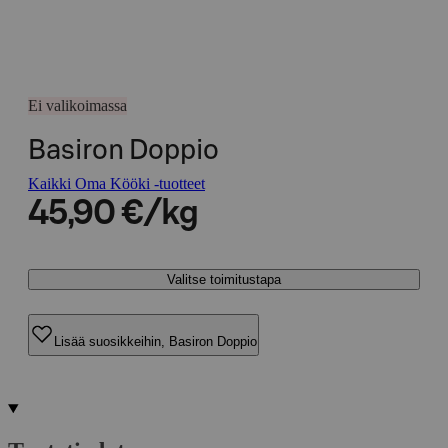
Ei valikoimassa
Basiron Doppio
Kaikki Oma Kööki -tuotteet
45,90 €/kg
Valitse toimitustapa
Lisää suosikkeihin, Basiron Doppio