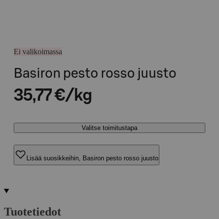
Ei valikoimassa
Basiron pesto rosso juusto
35,77 €/kg
Valitse toimitustapa
Lisää suosikkeihin, Basiron pesto rosso juusto
Tuotetiedot