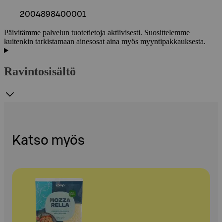
2004898400001
Päivitämme palvelun tuotetietoja aktiivisesti. Suosittelemme
kuitenkin tarkistamaan ainesosat aina myös myyntipakkauksesta.
Ravintosisältö
Katso myös